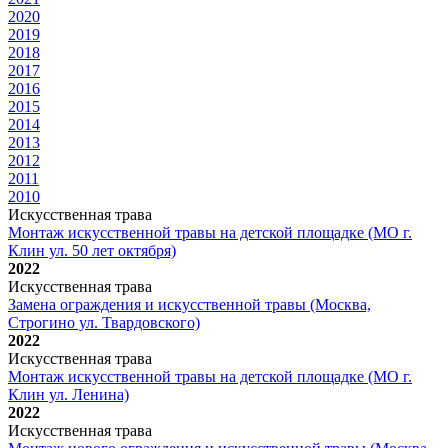
2020
2019
2018
2017
2016
2015
2014
2013
2012
2011
2010
Искусственная трава
Монтаж искусственной травы на детской площадке (МО г.
Клин ул. 50 лет октября)
2022
Искусственная трава
Замена ограждения и искусственной травы (Москва,
Строгино ул. Твардовского)
2022
Искусственная трава
Монтаж искусственной травы на детской площадке (МО г.
Клин ул. Ленина)
2022
Искусственная трава