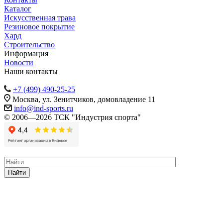
Каталог
Искусственная трава
Резиновое покрытие
Хард
Строительство
Информация
Новости
Наши контакты
+7 (499) 490-25-25
Москва, ул. Зенитчиков, домовладение 11
info@ind-sports.ru
© 2006—2026 ТСК "Индустрия спорта"
Найти