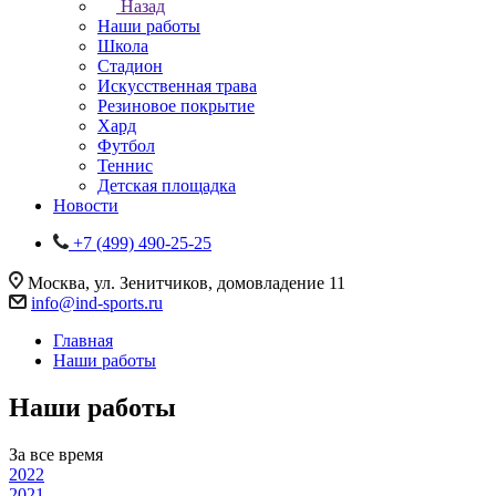
Назад
Наши работы
Школа
Стадион
Искусственная трава
Резиновое покрытие
Хард
Футбол
Теннис
Детская площадка
Новости
+7 (499) 490-25-25
Москва, ул. Зенитчиков, домовладение 11
info@ind-sports.ru
Главная
Наши работы
Наши работы
За все время
2022
2021