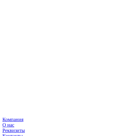
Компания
О нас
Реквизиты
Контакты